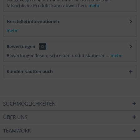
tatsächliche Produkt kann abweichen.
mehr
Herstellerinformationen
mehr
Bewertungen
0
Bewertungen lesen, schreiben und diskutieren...
mehr
Kunden kauften auch
SUCHMÖGLICHKEITEN
ÜBER UNS
TEAMWORK