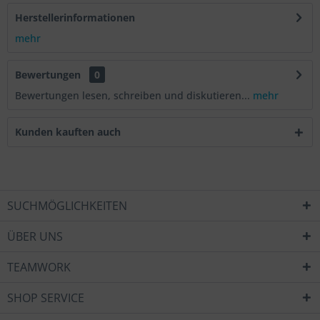
Herstellerinformationen
mehr
Bewertungen
0
Bewertungen lesen, schreiben und diskutieren...
mehr
Kunden kauften auch
SUCHMÖGLICHKEITEN
ÜBER UNS
TEAMWORK
SHOP SERVICE