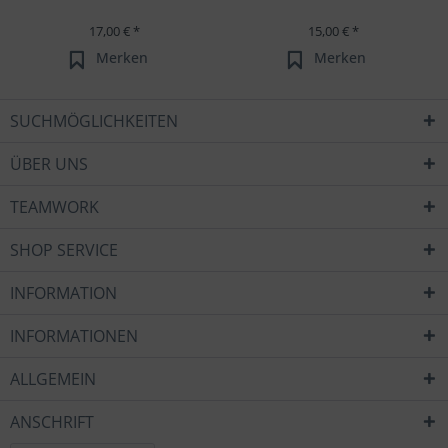
17,00 € *
15,00 € *
Merken
Merken
SUCHMÖGLICHKEITEN
ÜBER UNS
TEAMWORK
SHOP SERVICE
INFORMATION
INFORMATIONEN
ALLGEMEIN
ANSCHRIFT