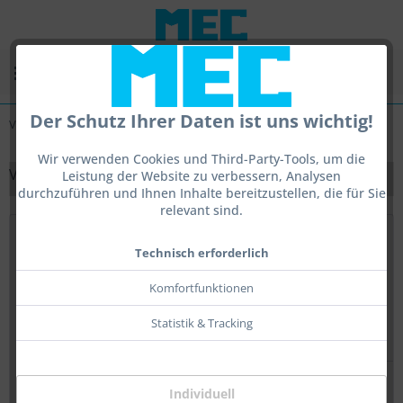
Menü
Der Schutz Ihrer Daten ist uns wichtig!
Vfg
Wir verwenden Cookies und Third-Party-Tools, um die
VFG
Leistung der Website zu verbessern, Analysen
durchzuführen und Ihnen Inhalte bereitzustellen, die für Sie
relevant sind.
Topseller
Technisch erforderlich
Komfortfunktionen
Statistik & Tracking
Individuell