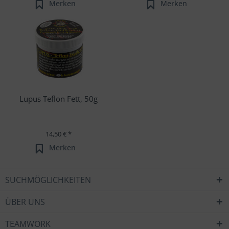
Merken
Merken
Lupus Teflon Fett, 50g
14,50 € *
Merken
SUCHMÖGLICHKEITEN
ÜBER UNS
TEAMWORK