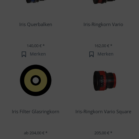
Iris Querbalken
Iris-Ringkorn Vario
140,00 € *
162,00 € *
Merken
Merken
Iris Filter Glasringkorn
Iris-Ringkorn Vario Square
ab 204,00 € *
205,00 € *