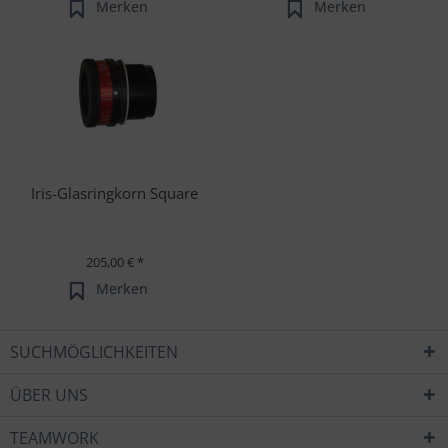
Merken
Merken
Iris-Glasringkorn Square
205,00 € *
Merken
SUCHMÖGLICHKEITEN
ÜBER UNS
TEAMWORK