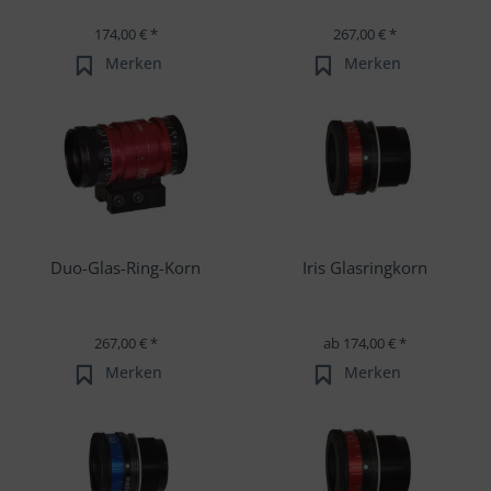
174,00 € *
267,00 € *
Merken
Merken
Duo-Glas-Ring-Korn
Iris Glasringkorn
267,00 € *
ab 174,00 € *
Merken
Merken