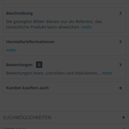
Beschreibung
Die gezeigten Bilder dienen nur als Referenz, das
tatsächliche Produkt kann abweichen.
mehr
Herstellerinformationen
mehr
Bewertungen
0
Bewertungen lesen, schreiben und diskutieren...
mehr
Kunden kauften auch
SUCHMÖGLICHKEITEN