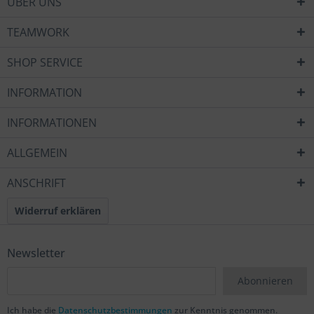
ÜBER UNS
TEAMWORK
SHOP SERVICE
INFORMATION
INFORMATIONEN
ALLGEMEIN
ANSCHRIFT
Widerruf erklären
Newsletter
Abonnieren
Ich habe die
Datenschutzbestimmungen
zur Kenntnis genommen.