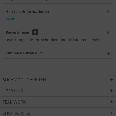
Herstellerinformationen
mehr
Bewertungen
0
Bewertungen lesen, schreiben und diskutieren...
mehr
Kunden kauften auch
SUCHMÖGLICHKEITEN
ÜBER UNS
TEAMWORK
SHOP SERVICE