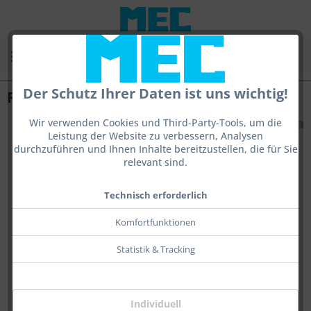
Menü
Der Schutz Ihrer Daten ist uns wichtig!
Red M22-M18
Wir verwenden Cookies und Third-Party-Tools, um die
Leistung der Website zu verbessern, Analysen
durchzuführen und Ihnen Inhalte bereitzustellen, die für Sie
relevant sind.
Technisch erforderlich
Komfortfunktionen
Statistik & Tracking
Individuell