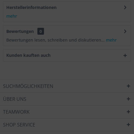
Herstellerinformationen
mehr
Bewertungen
0
Bewertungen lesen, schreiben und diskutieren...
mehr
Kunden kauften auch
SUCHMÖGLICHKEITEN
ÜBER UNS
TEAMWORK
SHOP SERVICE