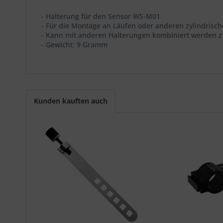
- Halterung für den Sensor WS-M01
- Für die Montage an Läufen oder anderen zylindris
- Kann mit anderen Halterungen kombiniert werden z.B
- Gewicht: 9 Gramm
Kunden kauften auch