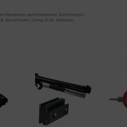
chen Elementen verschiedenster Durchmesser
. Barrel Insert, Clamp D-20, Haltesets.