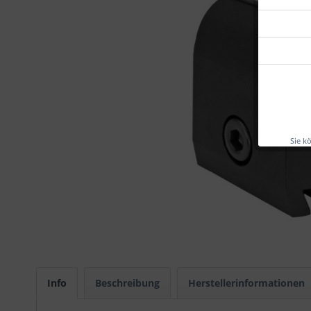
Sie k
Info
Beschreibung
Herstellerinformationen