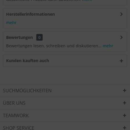
Herstellerinformationen
mehr
Bewertungen
0
Bewertungen lesen, schreiben und diskutieren...
mehr
Kunden kauften auch
SUCHMÖGLICHKEITEN
ÜBER UNS
TEAMWORK
SHOP SERVICE