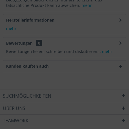
tatsächliche Produkt kann abweichen.
mehr
Herstellerinformationen
mehr
Bewertungen
0
Bewertungen lesen, schreiben und diskutieren...
mehr
Kunden kauften auch
SUCHMÖGLICHKEITEN
ÜBER UNS
TEAMWORK