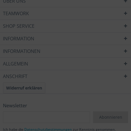
ÜBER UNS
TEAMWORK
SHOP SERVICE
INFORMATION
INFORMATIONEN
ALLGEMEIN
ANSCHRIFT
Widerruf erklären
Newsletter
Abonnieren
Ich habe die
Datenschutzbestimmungen
zur Kenntnis genommen.