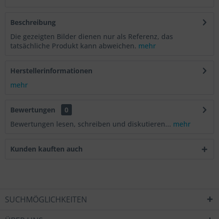
Beschreibung
Die gezeigten Bilder dienen nur als Referenz, das
tatsächliche Produkt kann abweichen.
mehr
Herstellerinformationen
mehr
Bewertungen
0
Bewertungen lesen, schreiben und diskutieren...
mehr
Kunden kauften auch
SUCHMÖGLICHKEITEN