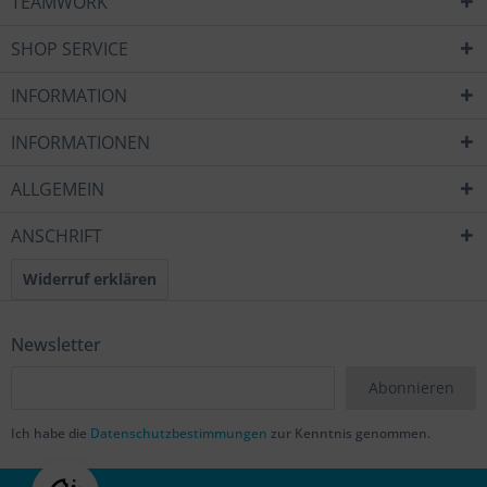
TEAMWORK
SHOP SERVICE
INFORMATION
INFORMATIONEN
ALLGEMEIN
ANSCHRIFT
Widerruf erklären
Newsletter
Abonnieren
Ich habe die
Datenschutzbestimmungen
zur Kenntnis genommen.