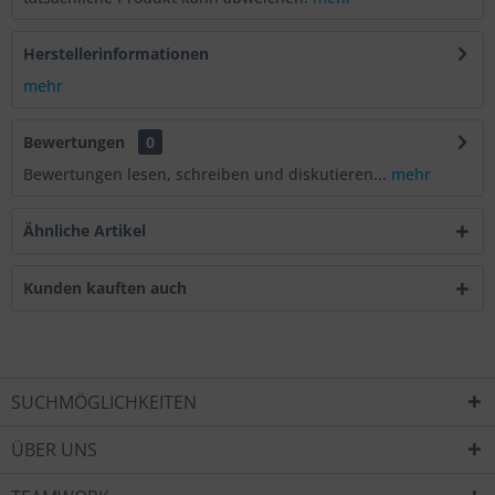
Herstellerinformationen
mehr
Bewertungen
0
Bewertungen lesen, schreiben und diskutieren...
mehr
Ähnliche Artikel
Kunden kauften auch
SUCHMÖGLICHKEITEN
ÜBER UNS