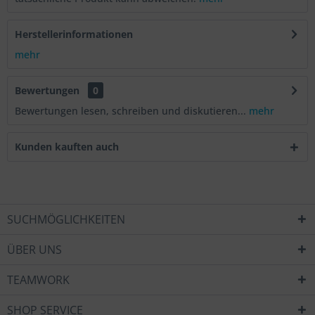
Herstellerinformationen
mehr
Bewertungen
0
Bewertungen lesen, schreiben und diskutieren...
mehr
Kunden kauften auch
SUCHMÖGLICHKEITEN
ÜBER UNS
TEAMWORK
SHOP SERVICE