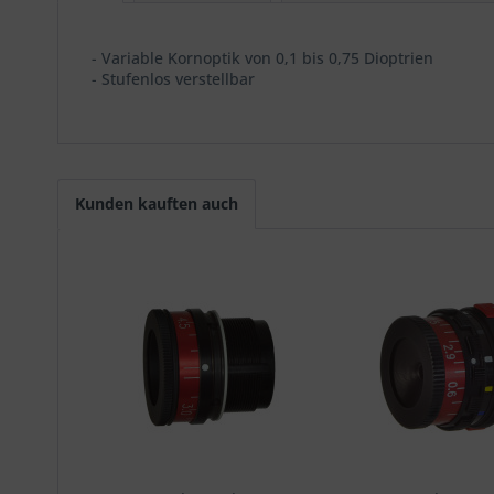
- Variable Kornoptik von 0,1 bis 0,75 Dioptrien
- Stufenlos verstellbar
Kunden kauften auch