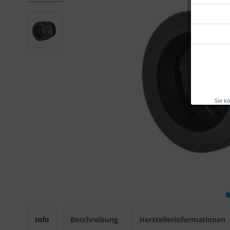
Sie k
Info
Beschreibung
Herstellerinformationen