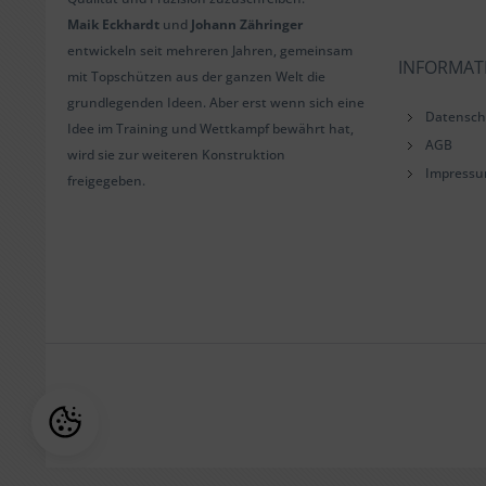
Maik Eckhardt
und
Johann Zähringer
entwickeln seit mehreren Jahren, gemeinsam
INFORMAT
mit Topschützen aus der ganzen Welt die
grundlegenden Ideen. Aber erst wenn sich eine
Datensch
Idee im Training und Wettkampf bewährt hat,
AGB
wird sie zur weiteren Konstruktion
Impress
freigegeben.