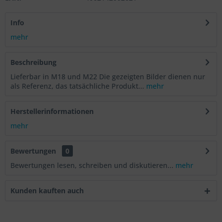
Info
mehr
Beschreibung
Lieferbar in M18 und M22 Die gezeigten Bilder dienen nur
als Referenz, das tatsächliche Produkt...
mehr
Herstellerinformationen
mehr
Bewertungen
0
Bewertungen lesen, schreiben und diskutieren...
mehr
Kunden kauften auch