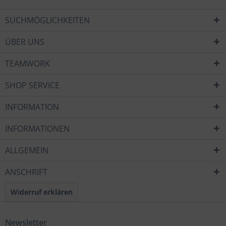
SUCHMÖGLICHKEITEN
ÜBER UNS
TEAMWORK
SHOP SERVICE
INFORMATION
INFORMATIONEN
ALLGEMEIN
ANSCHRIFT
Widerruf erklären
Newsletter