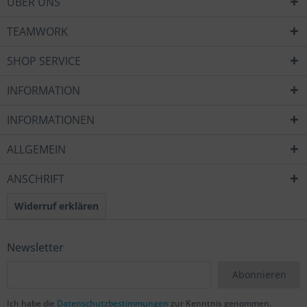
ÜBER UNS
TEAMWORK
SHOP SERVICE
INFORMATION
INFORMATIONEN
ALLGEMEIN
ANSCHRIFT
Widerruf erklären
Newsletter
Abonnieren
Ich habe die
Datenschutzbestimmungen
zur Kenntnis genommen.