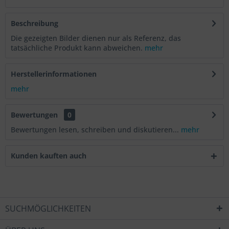
Beschreibung
Die gezeigten Bilder dienen nur als Referenz, das
tatsächliche Produkt kann abweichen.
mehr
Herstellerinformationen
mehr
Bewertungen
0
Bewertungen lesen, schreiben und diskutieren...
mehr
Kunden kauften auch
SUCHMÖGLICHKEITEN