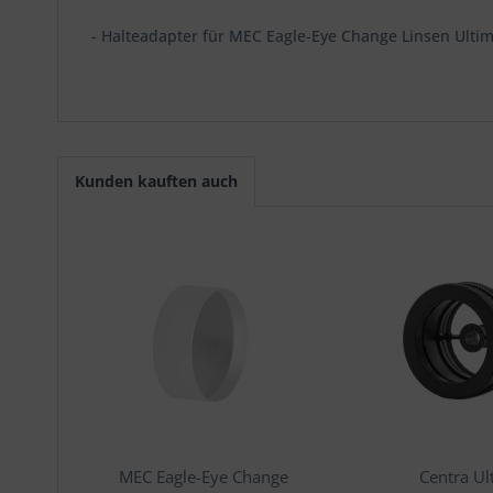
- Halteadapter für MEC Eagle-Eye Change Linsen Ulti
Kunden kauften auch
MEC Eagle-Eye Change
Centra Ul