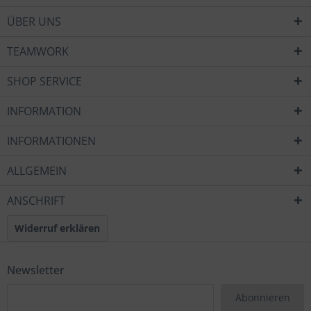
ÜBER UNS
TEAMWORK
SHOP SERVICE
INFORMATION
INFORMATIONEN
ALLGEMEIN
ANSCHRIFT
Widerruf erklären
Newsletter
Abonnieren