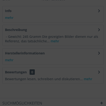
Info
mehr
Beschreibung
- Gewicht: 245 Gramm Die gezeigten Bilder dienen nur als
Referenz, das tatsächliche...
mehr
Herstellerinformationen
mehr
Bewertungen
0
Bewertungen lesen, schreiben und diskutieren...
mehr
SUCHMÖGLICHKEITEN