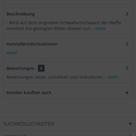
Beschreibung
- Wird auf dem originalen Schwalbenschwanz der Waffe
montiert Die gezeigten Bilder dienen nur...
mehr
Herstellerinformationen
mehr
Bewertungen
0
Bewertungen lesen, schreiben und diskutieren...
mehr
Kunden kauften auch
SUCHMÖGLICHKEITEN