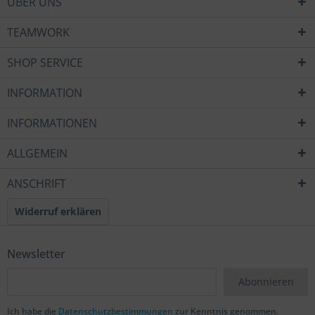
ÜBER UNS
TEAMWORK
SHOP SERVICE
INFORMATION
INFORMATIONEN
ALLGEMEIN
ANSCHRIFT
Widerruf erklären
Newsletter
Abonnieren
Ich habe die
Datenschutzbestimmungen
zur Kenntnis genommen.