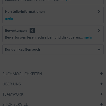
Herstellerinformationen
mehr
Bewertungen
0
Bewertungen lesen, schreiben und diskutieren...
mehr
Kunden kauften auch
SUCHMÖGLICHKEITEN
ÜBER UNS
TEAMWORK
SHOP SERVICE