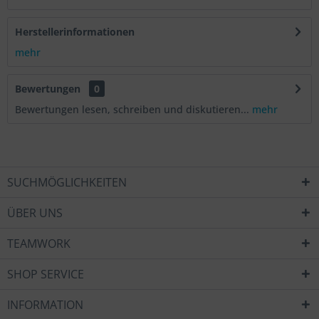
Herstellerinformationen
mehr
Bewertungen
0
Bewertungen lesen, schreiben und diskutieren...
mehr
SUCHMÖGLICHKEITEN
ÜBER UNS
TEAMWORK
SHOP SERVICE
INFORMATION