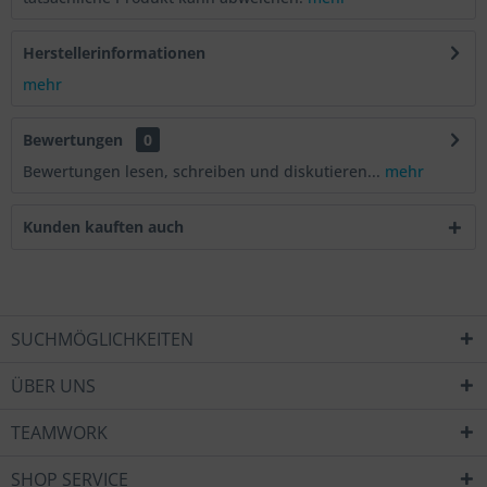
Herstellerinformationen
mehr
Bewertungen
0
Bewertungen lesen, schreiben und diskutieren...
mehr
Kunden kauften auch
SUCHMÖGLICHKEITEN
ÜBER UNS
TEAMWORK
SHOP SERVICE