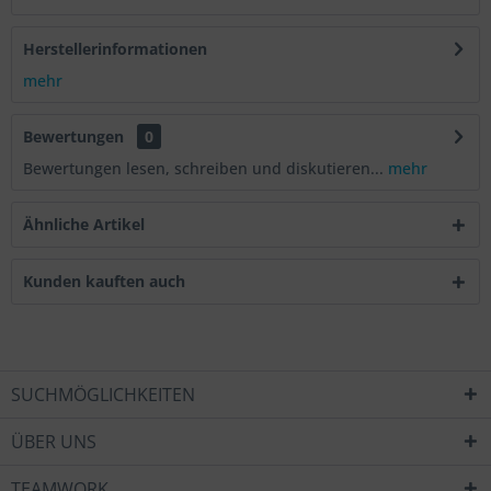
Herstellerinformationen
mehr
Bewertungen
0
Bewertungen lesen, schreiben und diskutieren...
mehr
Ähnliche Artikel
Kunden kauften auch
SUCHMÖGLICHKEITEN
ÜBER UNS
TEAMWORK