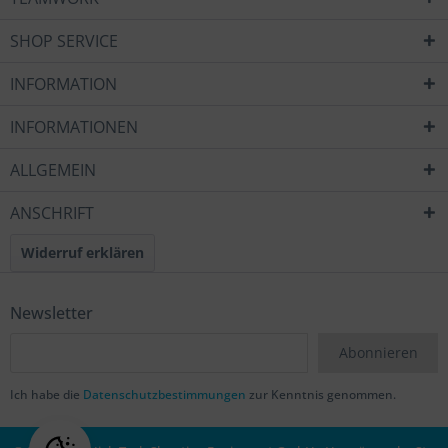
SHOP SERVICE
INFORMATION
INFORMATIONEN
ALLGEMEIN
ANSCHRIFT
Widerruf erklären
Newsletter
Abonnieren
Ich habe die
Datenschutzbestimmungen
zur Kenntnis genommen.