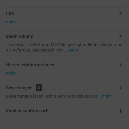
Info
mehr
Beschreibung
- Lieferbar in M18 und M22 Die gezeigten Bilder dienen nur
als Referenz, das tatsächliche...
mehr
Herstellerinformationen
mehr
Bewertungen
0
Bewertungen lesen, schreiben und diskutieren...
mehr
Kunden kauften auch