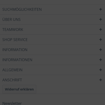
SUCHMÖGLICHKEITEN
ÜBER UNS
TEAMWORK
SHOP SERVICE
INFORMATION
INFORMATIONEN
ALLGEMEIN
ANSCHRIFT
Widerruf erklären
Newsletter