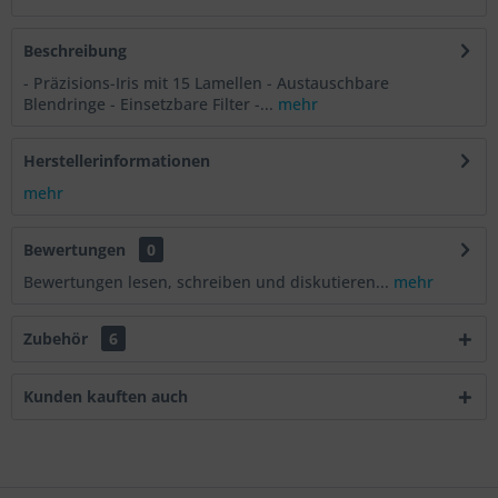
Beschreibung
- Präzisions-Iris mit 15 Lamellen - Austauschbare
Blendringe - Einsetzbare Filter -...
mehr
Herstellerinformationen
mehr
Bewertungen
0
Bewertungen lesen, schreiben und diskutieren...
mehr
Zubehör
6
Kunden kauften auch