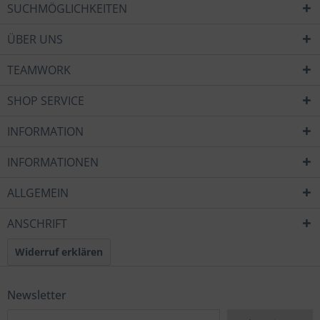
SUCHMÖGLICHKEITEN
ÜBER UNS
TEAMWORK
SHOP SERVICE
INFORMATION
INFORMATIONEN
ALLGEMEIN
ANSCHRIFT
Widerruf erklären
Newsletter