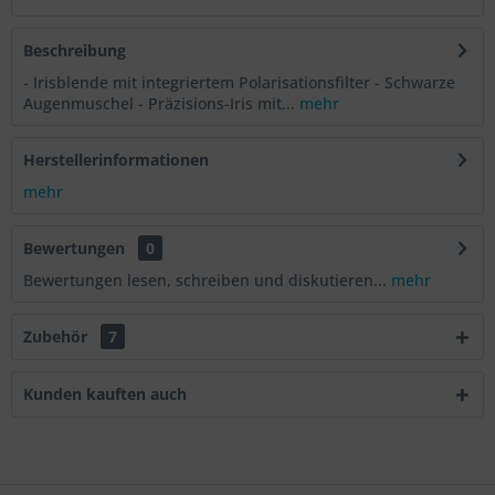
Beschreibung
- Irisblende mit integriertem Polarisationsfilter - Schwarze
Augenmuschel - Präzisions-Iris mit...
mehr
Herstellerinformationen
mehr
Bewertungen
0
Bewertungen lesen, schreiben und diskutieren...
mehr
Zubehör
7
Kunden kauften auch