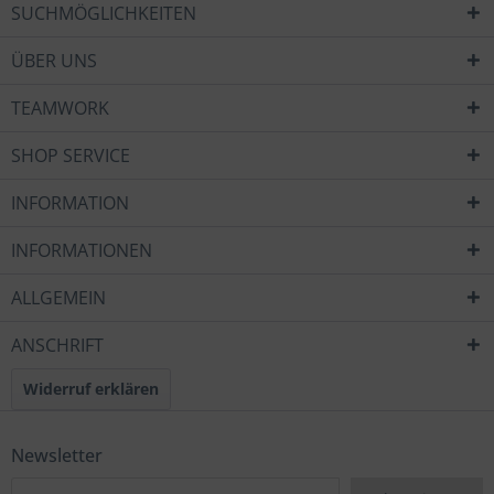
SUCHMÖGLICHKEITEN
ÜBER UNS
TEAMWORK
SHOP SERVICE
INFORMATION
INFORMATIONEN
ALLGEMEIN
ANSCHRIFT
Widerruf erklären
Newsletter