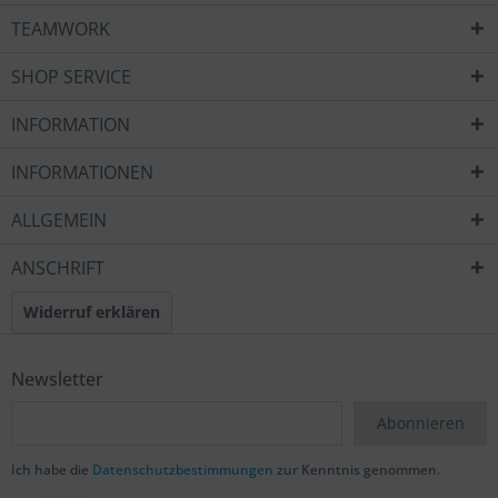
TEAMWORK
SHOP SERVICE
INFORMATION
INFORMATIONEN
ALLGEMEIN
ANSCHRIFT
Widerruf erklären
Newsletter
Abonnieren
Ich habe die
Datenschutzbestimmungen
zur Kenntnis genommen.