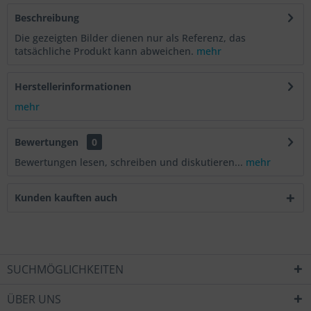
Beschreibung
Die gezeigten Bilder dienen nur als Referenz, das
tatsächliche Produkt kann abweichen.
mehr
Herstellerinformationen
mehr
Bewertungen
0
Bewertungen lesen, schreiben und diskutieren...
mehr
Kunden kauften auch
SUCHMÖGLICHKEITEN
ÜBER UNS