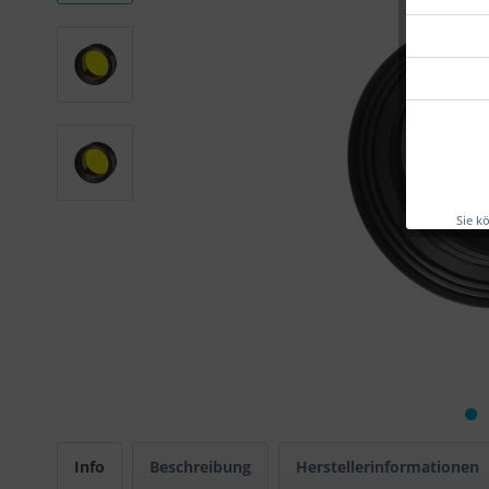
Sie k
Info
Beschreibung
Herstellerinformationen