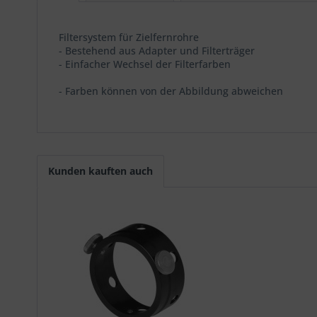
Filtersystem für Zielfernrohre
- Bestehend aus Adapter und Filterträger
- Einfacher Wechsel der Filterfarben
- Farben können von der Abbildung abweichen
Kunden kauften auch