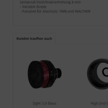
Universal-Visierlinienerhöhung 8 mm
- Variable Breite
- Passend für Anschütz, FWB und WALTHER
Kunden kauften auch
Sight 3,0 Basic
High End C