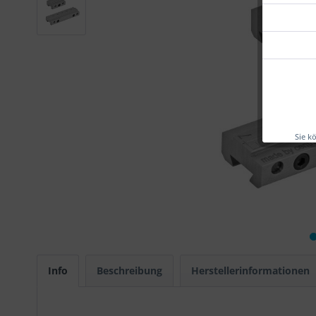
Sie k
Info
Beschreibung
Herstellerinformationen