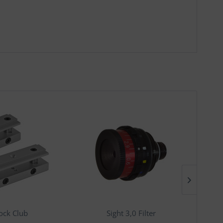
ock Club
Sight 3,0 Filter